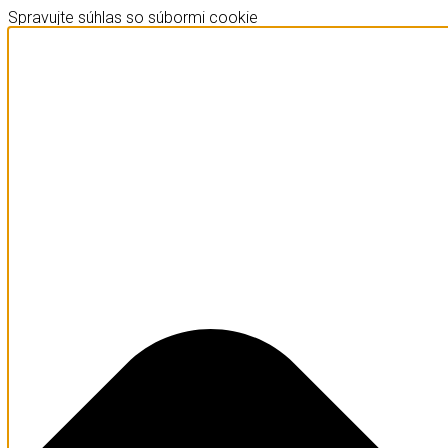
Spravujte súhlas so súbormi cookie